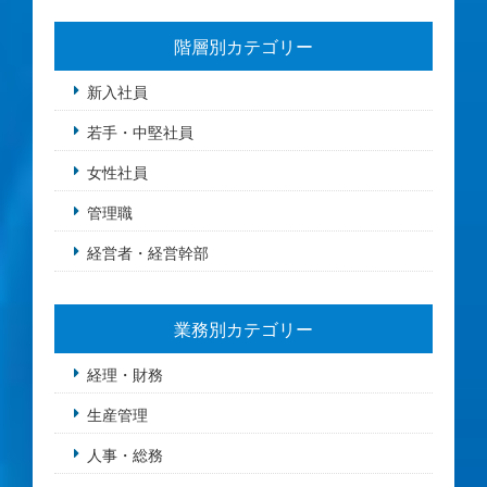
階層別カテゴリー
新入社員
若手・中堅社員
女性社員
管理職
経営者・経営幹部
業務別カテゴリー
経理・財務
生産管理
人事・総務