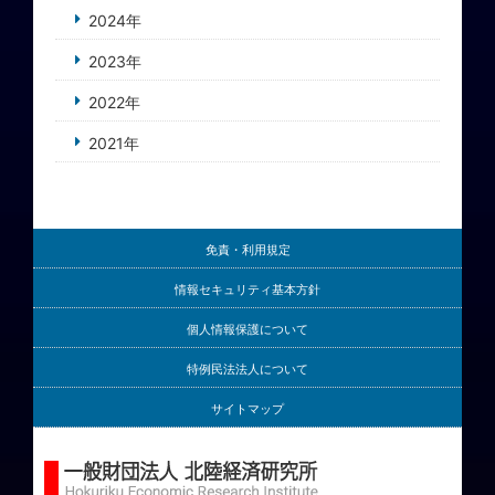
2024年
2023年
2022年
2021年
免責・利用規定
情報セキュリティ基本方針
個人情報保護について
特例民法法人について
サイトマップ