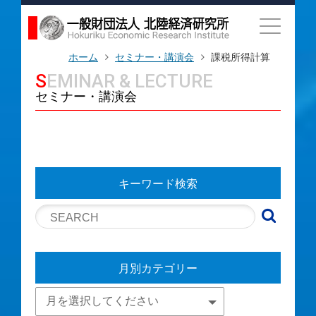
ホーム
セミナー・講演会
課税所得計算
SEMINAR & LECTURE
セミナー・講演会
キーワード検索
月別カテゴリー