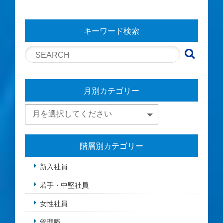
キーワード検索
月別カテゴリー
階層別カテゴリー
新入社員
若手・中堅社員
女性社員
管理職