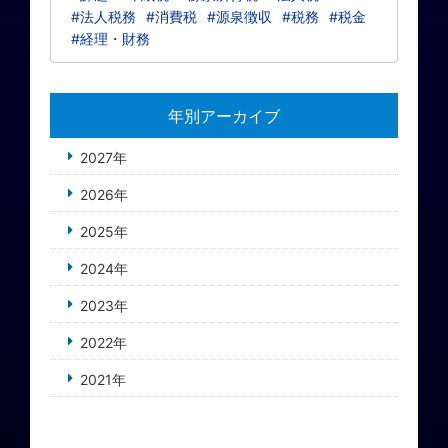
#法人税務
#消費税
#源泉徴収
#税務
#税金
#経理・財務
年別アーカイブ
2027年
2026年
2025年
2024年
2023年
2022年
2021年