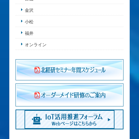
金沢
小松
福井
オンライン