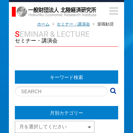
ホーム
セミナー・講演会
退職勧奨
SEMINAR & LECTURE
セミナー・講演会
キーワード検索
月別カテゴリー