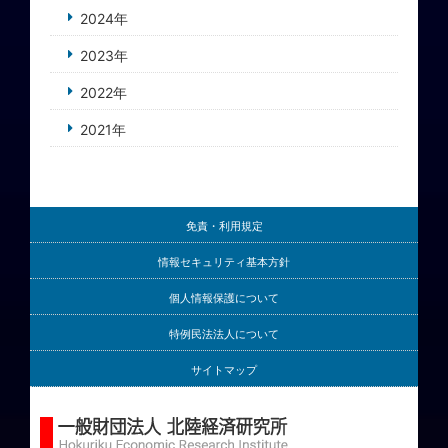
2024年
2023年
2022年
2021年
免責・利用規定
情報セキュリティ基本方針
個人情報保護について
特例民法法人について
サイトマップ