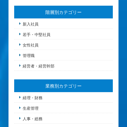
階層別カテゴリー
新入社員
若手・中堅社員
女性社員
管理職
経営者・経営幹部
業務別カテゴリー
経理・財務
生産管理
人事・総務