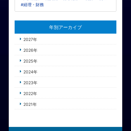
#経理・財務
年別アーカイブ
2027年
2026年
2025年
2024年
2023年
2022年
2021年