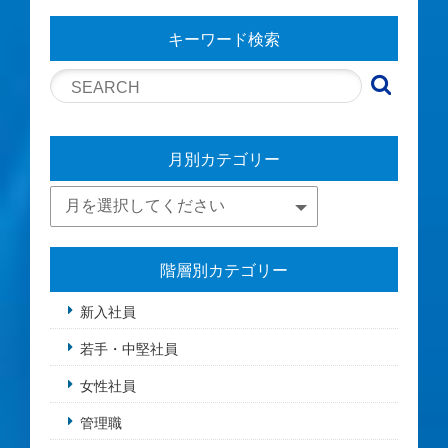
キーワード検索
月別カテゴリー
階層別カテゴリー
新入社員
若手・中堅社員
女性社員
管理職