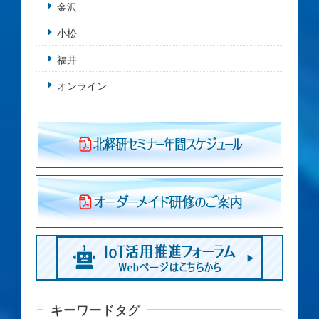
金沢
小松
福井
オンライン
キーワードタグ