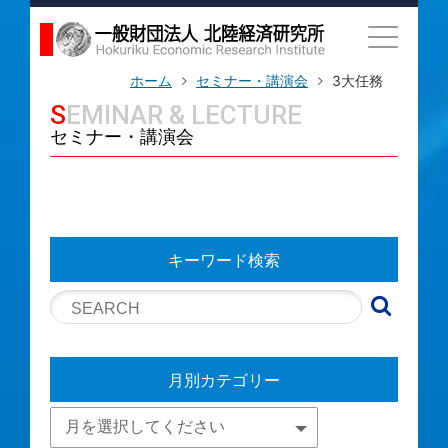
ホーム
セミナー・講演会
3大任務
SEMINAR & LECTURE
セミナー・講演会
キーワード検索
月別カテゴリー