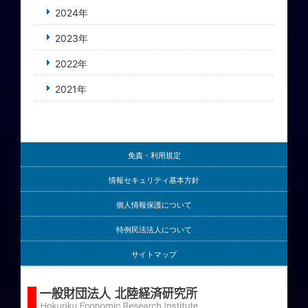
2024年
2023年
2022年
2021年
免責・利用規定
情報セキュリティ基本方針
個人情報保護について
特例民法法人について
サイトマップ