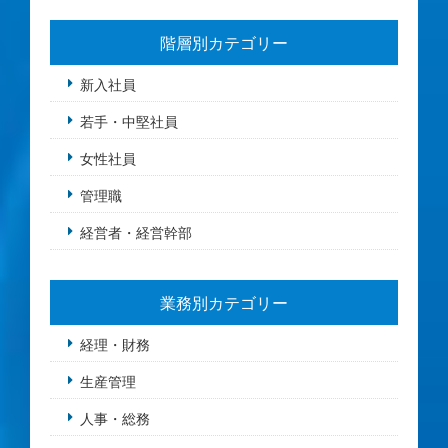
階層別カテゴリー
新入社員
若手・中堅社員
女性社員
管理職
経営者・経営幹部
業務別カテゴリー
経理・財務
生産管理
人事・総務