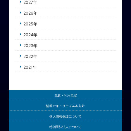
2027年
2026年
2025年
2024年
2023年
2022年
2021年
免責・利用規定
情報セキュリティ基本方針
個人情報保護について
特例民法法人について