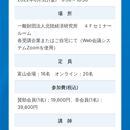
場 所
一般財団法人北陸経済研究所 ４Ｆセミナー
ルーム
各受講企業またはご自宅にて（Web会議シス
テムZoomを使用）
定 員
富山会場：16名 オンライン：20名
参加費(税込)
賛助会員(1名)：19,800円、非会員(1名)：
39,600円
講 師