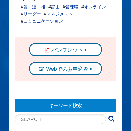
#
報・連・相
#
富山
#
管理職
#
オンライン
#
リーダー
#
マネジメント
#
コミュニケーション
パンフレット
Webでのお申込み
キーワード検索