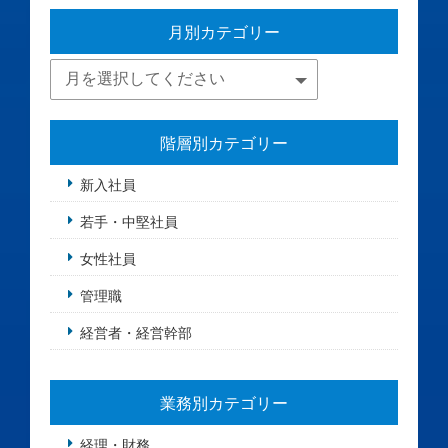
月別カテゴリー
階層別カテゴリー
新入社員
若手・中堅社員
女性社員
管理職
経営者・経営幹部
業務別カテゴリー
経理・財務