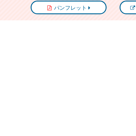
パンフレット