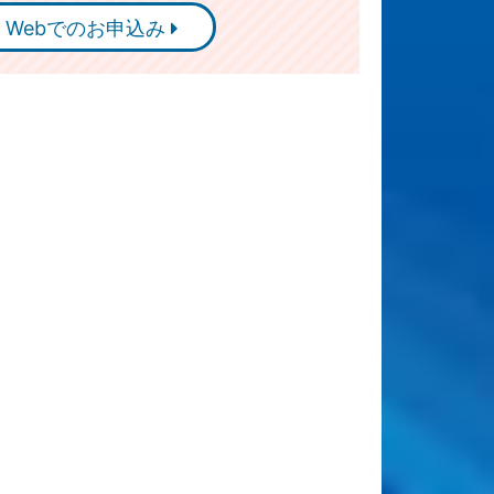
Webでのお申込み