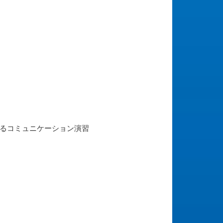
るコミュニケーション演習