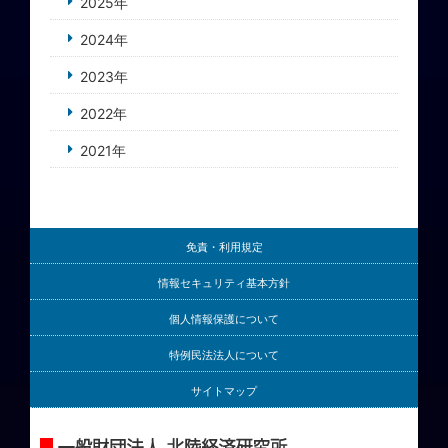
2025年
2024年
2023年
2022年
2021年
免責・利用規定
情報セキュリティ基本方針
個人情報保護について
特例民法法人について
サイトマップ