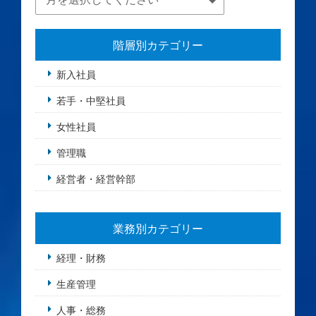
階層別カテゴリー
新入社員
若手・中堅社員
女性社員
管理職
経営者・経営幹部
業務別カテゴリー
経理・財務
生産管理
人事・総務