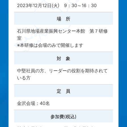
2023年12月12日(火) 9：30～16：30
場 所
石川県地場産業振興センター本館 第７研修
室
※本研修は会場のみで開催します
対 象
中堅社員の方、リーダーの役割を期待されて
いる方
定 員
金沢会場：40名
参加費(税込)