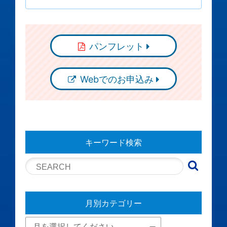
パンフレット
Webでのお申込み
キーワード検索
月別カテゴリー