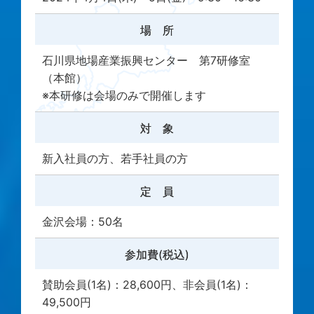
場 所
石川県地場産業振興センター 第7研修室
（本館）
※本研修は会場のみで開催します
対 象
新入社員の方、若手社員の方
定 員
金沢会場：50名
参加費(税込)
賛助会員(1名)：28,600円、非会員(1名)：
49,500円