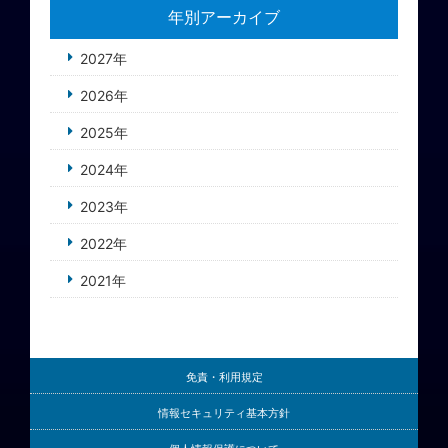
年別アーカイブ
2027年
2026年
2025年
2024年
2023年
2022年
2021年
免責・利用規定
情報セキュリティ基本方針