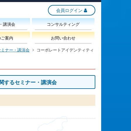
会員ログイン
・講演会
コンサルティング
のご案内
お問い合わせ
セミナー・講演会
コーポレートアイデンティティ
関するセミナー・講演会