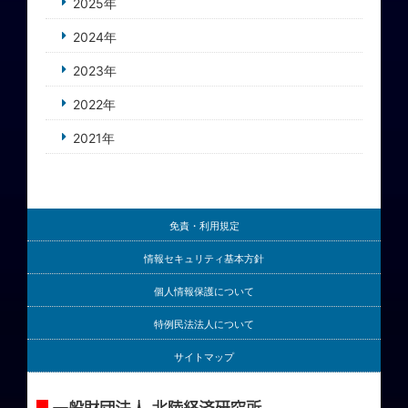
2025年
2024年
2023年
2022年
2021年
免責・利用規定
情報セキュリティ基本方針
個人情報保護について
特例民法法人について
サイトマップ