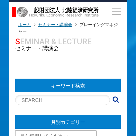
ホーム
セミナー・講演会
プレーイングマネジ
ャー
SEMINAR & LECTURE
セミナー・講演会
キーワード検索
月別カテゴリー