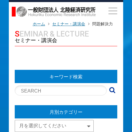
ホーム
セミナー・講演会
問題解決力
SEMINAR & LECTURE
セミナー・講演会
キーワード検索
月別カテゴリー