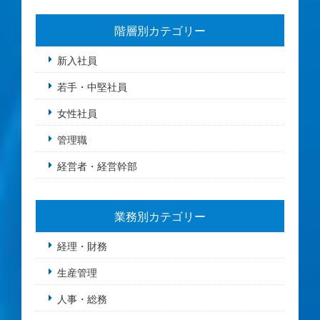
階層別カテゴリー
新入社員
若手・中堅社員
女性社員
管理職
経営者・経営幹部
業務別カテゴリー
経理・財務
生産管理
人事・総務