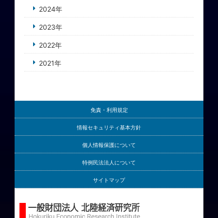
2024年
2023年
2022年
2021年
免責・利用規定
情報セキュリティ基本方針
個人情報保護について
特例民法法人について
サイトマップ