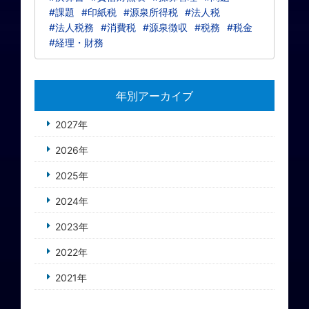
#課題
#印紙税
#源泉所得税
#法人税
#法人税務
#消費税
#源泉徴収
#税務
#税金
#経理・財務
年別アーカイブ
2027年
2026年
2025年
2024年
2023年
2022年
2021年