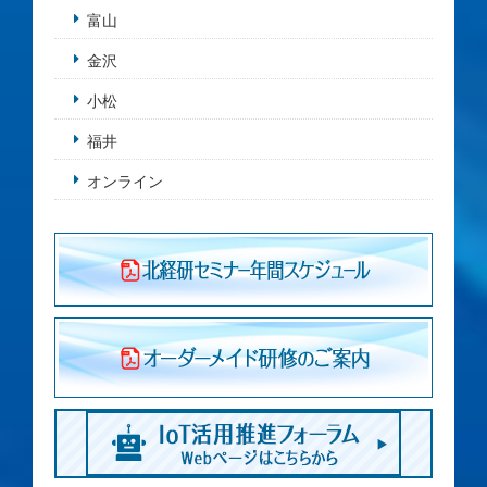
富山
金沢
小松
福井
オンライン