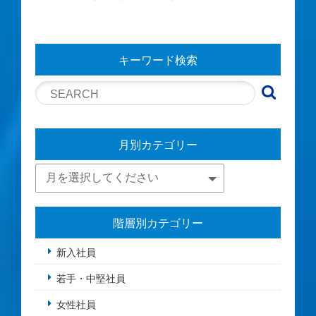
キーワード検索
月別カテゴリー
階層別カテゴリー
新入社員
若手・中堅社員
女性社員