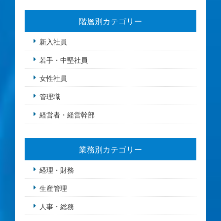
階層別カテゴリー
新入社員
若手・中堅社員
女性社員
管理職
経営者・経営幹部
業務別カテゴリー
経理・財務
生産管理
人事・総務