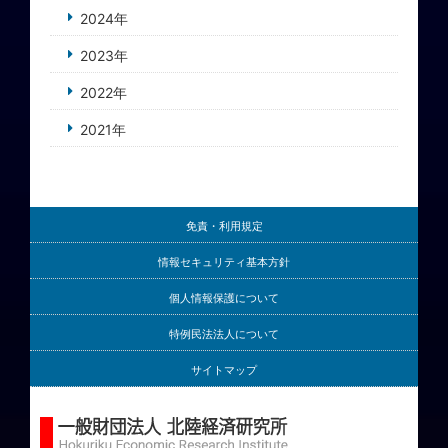
2024年
2023年
2022年
2021年
免責・利用規定
情報セキュリティ基本方針
個人情報保護について
特例民法法人について
サイトマップ