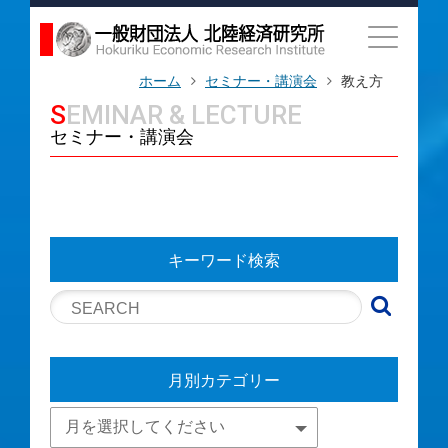
ホーム
セミナー・講演会
教え方
SEMINAR & LECTURE
セミナー・講演会
キーワード検索
月別カテゴリー