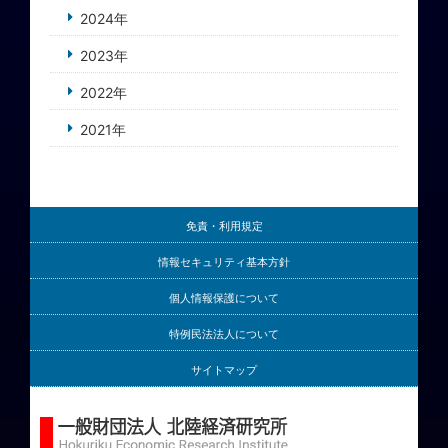
2024年
2023年
2022年
2021年
免責・利用規定
情報セキュリティ基本方針
個人情報保護について
特例民法法人について
サイトマップ