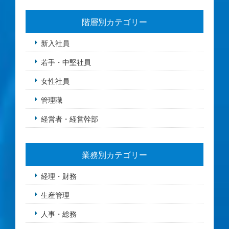
階層別カテゴリー
新入社員
若手・中堅社員
女性社員
管理職
経営者・経営幹部
業務別カテゴリー
経理・財務
生産管理
人事・総務