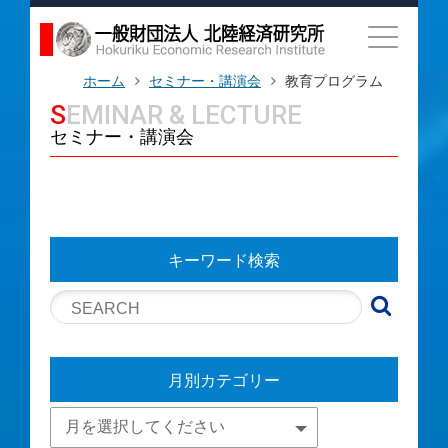
ホーム
セミナー・講演会
教育プログラム
SEMINAR & LECTURE
セミナー・講演会
キーワード検索
月別カテゴリー