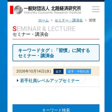
ホーム
セミナー・講演会
習慣
SEMINAR & LECTURE
セミナー・講演会
キーワードタグ：「習慣」に関する
セミナー・講演会
2026年10月14日(水)
金沢
若手・中堅社員
若手社員レベルアップセミナー
キーワード検索