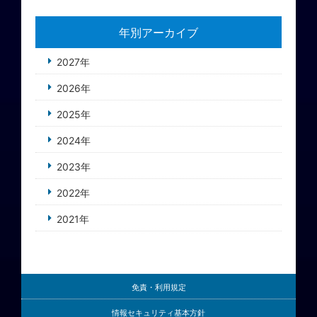
年別アーカイブ
2027年
2026年
2025年
2024年
2023年
2022年
2021年
免責・利用規定
情報セキュリティ基本方針