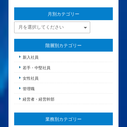
月別カテゴリー
階層別カテゴリー
新入社員
若手・中堅社員
女性社員
管理職
経営者・経営幹部
業務別カテゴリー