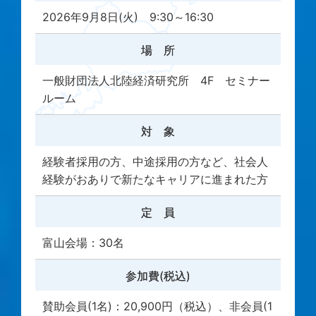
2026年9月8日(火) 9:30～16:30
場 所
一般財団法人北陸経済研究所 4F セミナー
ルーム
対 象
経験者採用の方、中途採用の方など、社会人
経験がおありで新たなキャリアに進まれた方
定 員
富山会場：30名
参加費(税込)
賛助会員(1名)：20,900円（税込）、非会員(1