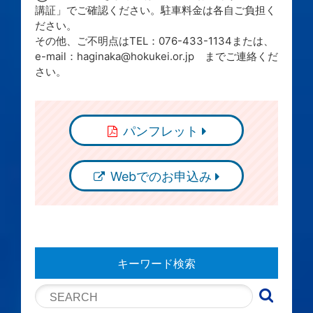
講証」でご確認ください。駐車料金は各自ご負担く
ださい。
その他、ご不明点はTEL：076-433-1134または、
e-mail：haginaka@hokukei.or.jp までご連絡くだ
さい。
パンフレット
Webでのお申込み
キーワード検索