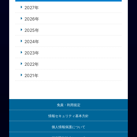
2027年
2026年
2025年
2024年
2023年
2022年
2021年
免責・利用規定
情報セキュリティ基本方針
個人情報保護について